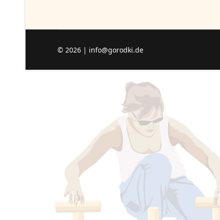
© 2026 | info@gorodki.de