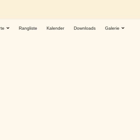
rte
Rangliste
Kalender
Downloads
Galerie