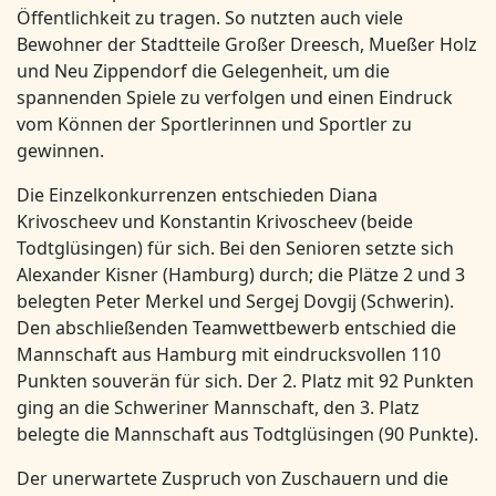
Öffentlichkeit zu tragen. So nutzten auch viele
Bewohner der Stadtteile Großer Dreesch, Mueßer Holz
und Neu Zippendorf die Gelegenheit, um die
spannenden Spiele zu verfolgen und einen Eindruck
vom Können der Sportlerinnen und Sportler zu
gewinnen.
Die Einzelkonkurrenzen entschieden Diana
Krivoscheev und Konstantin Krivoscheev (beide
Todtglüsingen) für sich. Bei den Senioren setzte sich
Alexander Kisner (Hamburg) durch; die Plätze 2 und 3
belegten Peter Merkel und Sergej Dovgij (Schwerin).
Den abschließenden Teamwettbewerb entschied die
Mannschaft aus Hamburg mit eindrucksvollen 110
Punkten souverän für sich. Der 2. Platz mit 92 Punkten
ging an die Schweriner Mannschaft, den 3. Platz
belegte die Mannschaft aus Todtglüsingen (90 Punkte).
Der unerwartete Zuspruch von Zuschauern und die