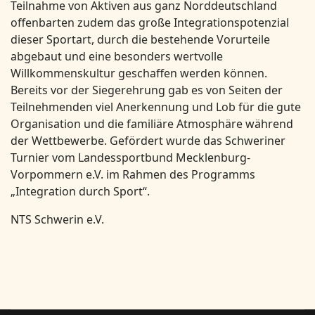
Teilnahme von Aktiven aus ganz Norddeutschland
offenbarten zudem das große Integrationspotenzial
dieser Sportart, durch die bestehende Vorurteile
abgebaut und eine besonders wertvolle
Willkommenskultur geschaffen werden können.
Bereits vor der Siegerehrung gab es von Seiten der
Teilnehmenden viel Anerkennung und Lob für die gute
Organisation und die familiäre Atmosphäre während
der Wettbewerbe. Gefördert wurde das Schweriner
Turnier vom Landessportbund Mecklenburg-
Vorpommern e.V. im Rahmen des Programms
„Integration durch Sport“.
NTS Schwerin e.V.